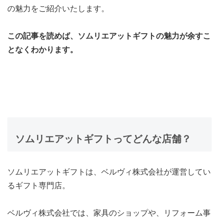
の魅力をご紹介いたします。
この記事を読めば、ソムリエアットギフトの魅力が余すこ
となくわかります。
ソムリエアットギフトってどんな店舗？
ソムリエアットギフトは、ベルヴィ株式会社が運営してい
るギフト専門店。
ベルヴィ株式会社では、家具のショップや、リフォーム事