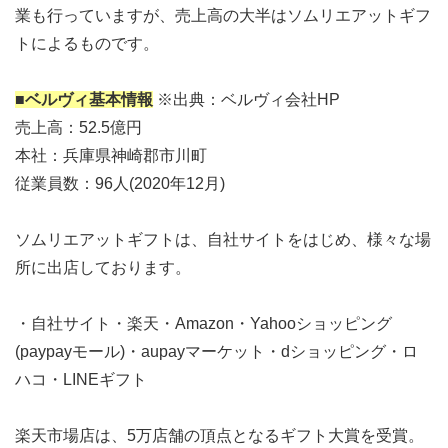
業も行っていますが、売上高の大半はソムリエアットギフ
トによるものです。
■ベルヴィ基本情報
※出典：ベルヴィ会社HP
売上高：52.5億円
本社：兵庫県神崎郡市川町
従業員数：96人(2020年12月)
ソムリエアットギフトは、自社サイトをはじめ、様々な場
所に出店しております。
・自社サイト・楽天・Amazon・Yahooショッピング
(paypayモール)・aupayマーケット・dショッピング・ロ
ハコ・LINEギフト
楽天市場店は、5万店舗の頂点となるギフト大賞を受賞。