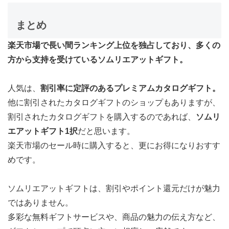
まとめ
楽天市場で長い間ランキング上位を独占しており、多くの
方から支持を受けているソムリエアットギフト。
人気は、
割引率に定評のあるプレミアムカタログギフト。
他に割引されたカタログギフトのショップもありますが、
割引されたカタログギフトを購入するのであれば、
ソムリ
エアットギフト1択
だと思います。
楽天市場のセール時に購入すると、更にお得になりおすす
めです。
ソムリエアットギフトは、割引やポイント還元だけが魅力
ではありません。
多彩な無料ギフトサービスや、商品の魅力の伝え方など、