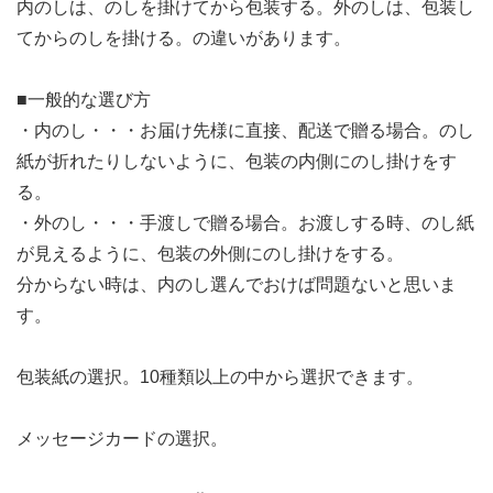
内のしは、のしを掛けてから包装する。外のしは、包装し
てからのしを掛ける。の違いがあります。
■一般的な選び方
・内のし・・・お届け先様に直接、配送で贈る場合。のし
紙が折れたりしないように、包装の内側にのし掛けをす
る。
・外のし・・・手渡しで贈る場合。お渡しする時、のし紙
が見えるように、包装の外側にのし掛けをする。
分からない時は、内のし選んでおけば問題ないと思いま
す。
包装紙の選択。10種類以上の中から選択できます。
メッセージカードの選択。