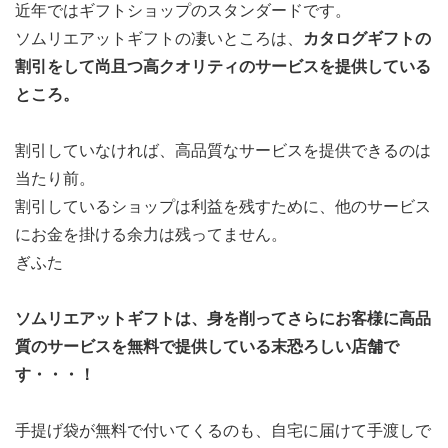
近年ではギフトショップのスタンダードです。
ソムリエアットギフトの凄いところは、
カタログギフトの
割引をして尚且つ高クオリティのサービスを提供している
ところ。
割引していなければ、高品質なサービスを提供できるのは
当たり前。
割引しているショップは利益を残すために、他のサービス
にお金を掛ける余力は残ってません。
ぎふた
ソムリエアットギフトは、身を削ってさらにお客様に高品
質のサービスを無料で提供している末恐ろしい店舗で
す・・・！
手提げ袋が無料で付いてくるのも、自宅に届けて手渡しで