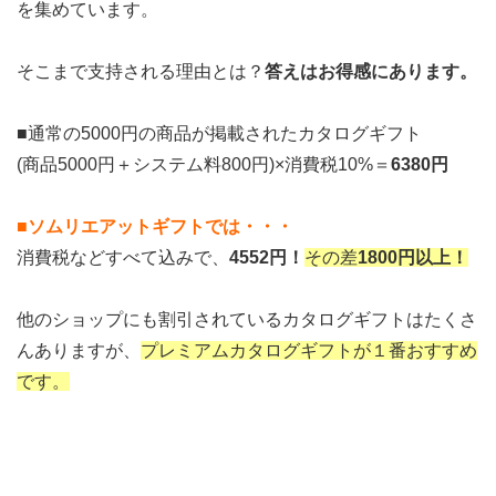
を集めています。
そこまで支持される理由とは？
答えはお得感にあります。
■通常の5000円の商品が掲載されたカタログギフト
(商品5000円＋システム料800円)×消費税10%＝
6380円
■ソムリエアットギフトでは・・・
消費税などすべて込みで、
4552円！
その差
1800円以上！
他のショップにも割引されているカタログギフトはたくさ
んありますが、
プレミアムカタログギフトが１番おすすめ
です。