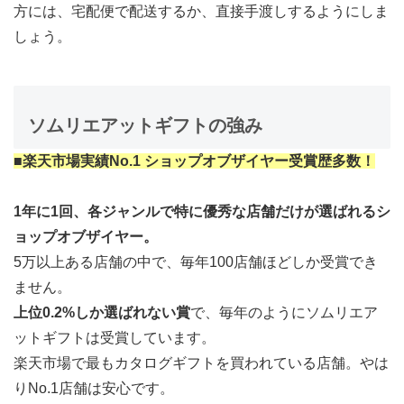
方には、宅配便で配送するか、直接手渡しするようにしま
しょう。
ソムリエアットギフトの強み
■楽天市場実績No.1 ショップオブザイヤー受賞歴多数！
1年に1回、各ジャンルで特に優秀な店舗だけが選ばれるシ
ョップオブザイヤー。
5万以上ある店舗の中で、毎年100店舗ほどしか受賞でき
ません。
上位0.2%しか選ばれない賞
で、毎年のようにソムリエア
ットギフトは受賞しています。
楽天市場で最もカタログギフトを買われている店舗。やは
りNo.1店舗は安心です。