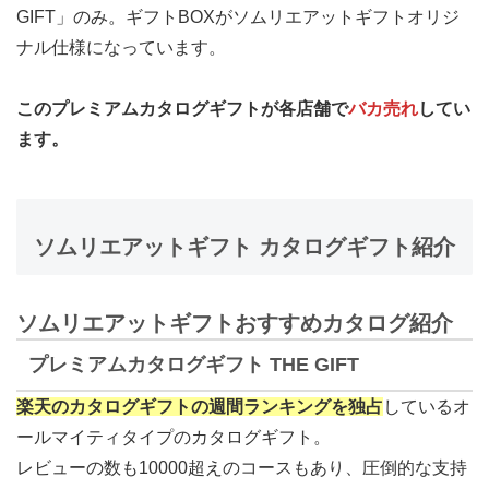
GIFT」のみ。ギフトBOXがソムリエアットギフトオリジ
ナル仕様になっています。
このプレミアムカタログギフトが各店舗で
バカ売れ
してい
ます。
ソムリエアットギフト カタログギフト紹介
ソムリエアットギフトおすすめカタログ紹介
プレミアムカタログギフト THE GIFT
楽天のカタログギフトの週間ランキングを独占
しているオ
ールマイティタイプのカタログギフト。
レビューの数も10000超えのコースもあり、圧倒的な支持