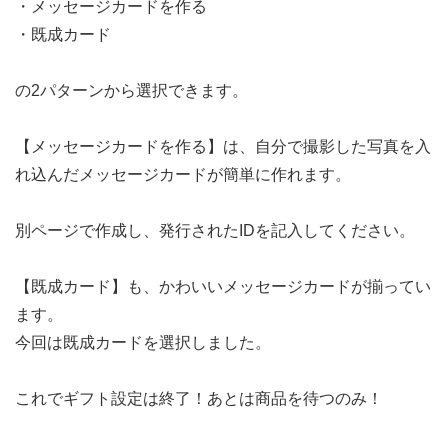
・メッセージカードを作る
・既成カード
の2パターンから選択できます。
【メッセージカードを作る】は、自分で撮影した写真を入
れ込んだメッセージカードが簡単に作れます。
別ページで作成し、発行されたIDを記入してください。
【既成カード】も、かわいいメッセージカードが揃ってい
ます。
今回は既成カードを選択しました。
これでギフト設定は終了！あとは商品を待つのみ！