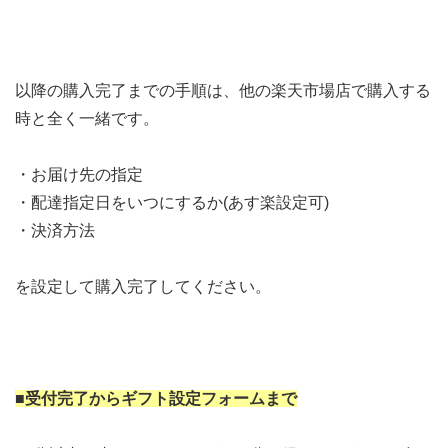
以降の購入完了までの手順は、他の楽天市場店で購入する
時と全く一緒です。
・お届け先の指定
・配達指定日をいつにするか(あす楽設定可)
・決済方法
を設定して購入完了してください。
■受付完了からギフト設定フォームまで