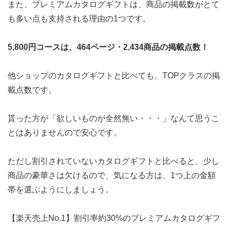
また、プレミアムカタログギフトは、商品の掲載数がとて
も多い点も支持される理由の1つです。
5,800円コースは、464ページ・2,434商品の掲載点数！
他ショップのカタログギフトと比べても、TOPクラスの掲
載点数です。
貰った方が「欲しいものが全然無い・・・」なんて思うこ
とはありませんので安心です。
ただし割引されていないカタログギフトと比べると、少し
商品の豪華さは欠けるので、気になる方は、1つ上の金額
帯を選ぶようにしましょう。
【楽天売上No.1】割引率約30%のプレミアムカタログギフ