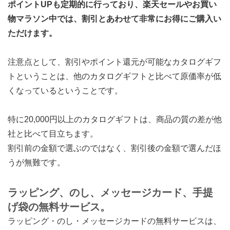
ポイントUPも定期的に行っており、楽天セールやお買い
物マラソン中では、割引とあわせて非常にお得にご購入い
ただけます。
注意点として、割引やポイント還元が可能なカタログギフ
トということは、他のカタログギフトと比べて原価率が低
くなっているということです。
特に20,000円以上のカタログギフトは、商品の質の差が他
社と比べて目立ちます。
割引前の金額で選ぶのではなく、割引後の金額で選んだほ
うが無難です。
ラッピング、のし、メッセージカード、手提
げ袋の無料サービス。
ラッピング・のし・メッセージカードの無料サービスは、