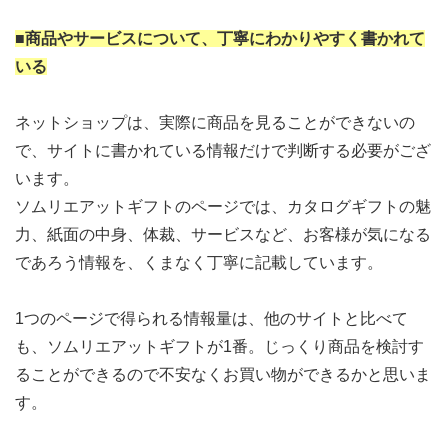
■商品やサービスについて、丁寧にわかりやすく書かれて
いる
ネットショップは、実際に商品を見ることができないの
で、サイトに書かれている情報だけで判断する必要がござ
います。
ソムリエアットギフトのページでは、カタログギフトの魅
力、紙面の中身、体裁、サービスなど、お客様が気になる
であろう情報を、くまなく丁寧に記載しています。
1つのページで得られる情報量は、他のサイトと比べて
も、ソムリエアットギフトが1番。じっくり商品を検討す
ることができるので不安なくお買い物ができるかと思いま
す。