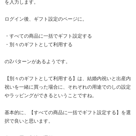
を入力します。
ログイン後、ギフト設定のページに。
・すべての商品に一括でギフト設定する
・別々のギフトとして利用する
の2パターンがあるようです。
【別々のギフトとして利用する】は、結婚内祝いと出産内
祝いを一緒に買った場合に、それぞれの用途でのしの設定
やラッピングができるということですね。
基本的に、【すべての商品に一括でギフト設定する】を選
択で良いと思います。