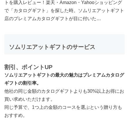
トを購入レビュー！
楽天・Amazon・Yahooショッピング
で「カタログギフト」を探した時。ソムリエアットギフト
店のプレミアムカタログギフトが目に付いた…
ソムリエアットギフトのサービス
割引、ポイントUP
ソムリエアットギフトの最大の魅力はプレミアムカタログ
ギフトの割引率。
他社の同じ金額のカタログギフトよりも30%以上お得にお
買い求めいただけます。
同じ予算で、1つ上の金額のコースを選ぶという贈り方も
おすすめ。