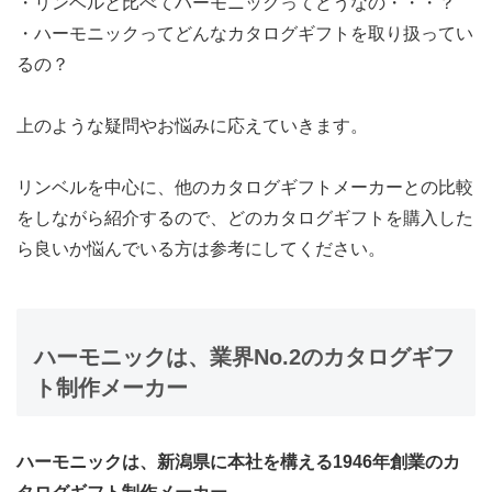
・リンベルと比べてハーモニックってどうなの・・・？
・ハーモニックってどんなカタログギフトを取り扱ってい
るの？
上のような疑問やお悩みに応えていきます。
リンベルを中心に、他のカタログギフトメーカーとの比較
をしながら紹介するので、どのカタログギフトを購入した
ら良いか悩んでいる方は参考にしてください。
ハーモニックは、業界No.2のカタログギフ
ト制作メーカー
ハーモニックは、新潟県に本社を構える1946年創業のカ