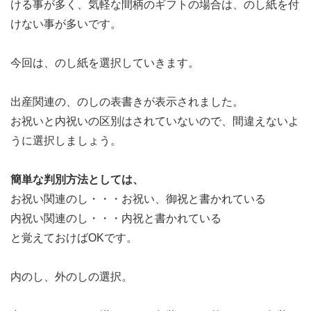
ける事が多く、気軽な間柄のギフトの場合は、のし紙を付
けない事が多いです。
今回は、のし紙を選択していきます。
出産関連の、のしの表書きが表示されました。
お祝いと内祝いの区別はされていないので、間違えないよ
うに選択しましょう。
簡単な判別方法としては、
お祝い関連のし・・・お祝い、御祝と書かれている
内祝い関連のし・・・内祝と書かれている
と覚えておけばOKです。
内のし、外のしの選択。