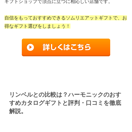
ギフトショップで頂点に立つに相応しい店舗です。
自信をもっておすすめできるソムリエアットギフトで、お
得なギフト選びをしましょう！
リンベルとの比較は？ハーモニックのおす
すめカタログギフトと評判・口コミを徹底
解説。