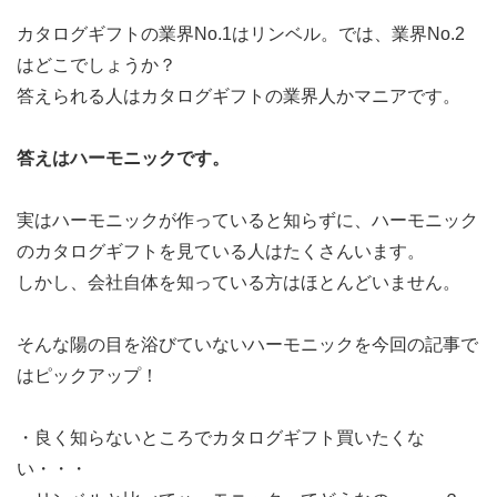
カタログギフトの業界No.1はリンベル。では、業界No.2
はどこでしょうか？
答えられる人はカタログギフトの業界人かマニアです。
答えはハーモニックです。
実はハーモニックが作っていると知らずに、ハーモニック
のカタログギフトを見ている人はたくさんいます。
しかし、会社自体を知っている方はほとんどいません。
そんな陽の目を浴びていないハーモニックを今回の記事で
はピックアップ！
・良く知らないところでカタログギフト買いたくな
い・・・