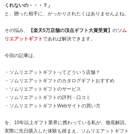
くれないの・・・？」
と、贈った相手に、がっかりされたくはありませんよね。
その悩み、
【楽天5万店舗の頂点ギフト大賞受賞】
の
ソム
リエアットギフト
であれば解決できます。
今回の記事は、
・ソムリエアットギフトってどういう店舗？
・ソムリエアットギフトのカタログギフトおすすめ
・ソムリエアットギフトのサービス
・ソムリエアットギフトの評判・口コミ
・ソムリエアットギフトWebサイトの買い方
を、10年以上ギフト業界に携わっている私が、徹底解説。
実際に先日購入した体験も踏まえ、ソムリエアットギフト