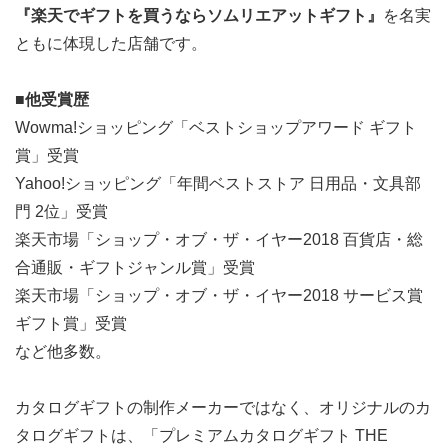
『楽天でギフトを買うならソムリエアットギフト』
を名実
ともに体現した店舗です。
■他受賞歴
Wowma!ショッピング「ベストショップアワード ギフト
賞」受賞
Yahoo!ショッピング「年間ベストストア 日用品・文具部
門 2位」受賞
楽天市場「ショップ・オブ・ザ・イヤー2018 百貨店・総
合通販・ギフトジャンル賞」受賞
楽天市場「ショップ・オブ・ザ・イヤー2018 サービス賞
ギフト賞」受賞
など他多数。
カタログギフトの制作メーカーではなく、オリジナルのカ
タログギフトは、「プレミアムカタログギフト THE