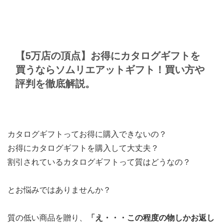
【5万店の頂点】お得にカタログギフトを
買うならソムリエアットギフト！買い方や
評判を徹底解説。
カタログギフトってお得に購入できないの？
お得にカタログギフトを購入して大丈夫？
割引されているカタログギフトって質はどうなの？
とお悩みではありませんか？
質の低い商品を贈り、
「え・・・この程度の物しかお返し