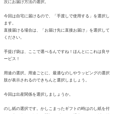
次にお届け方法の選択。
今回は自宅に届けるので、「手渡しで使用する」を選択し
ます。
直接届ける場合は、「お届け先に直接お届け」を選択して
ください。
手提げ袋は、ここで選べるんですね！ほんとにこれは良サ
ービス！
用途の選択。用途ごとに、最適なのしやラッピングの選択
肢が表示されるのできちんと選択しましょう。
今回は出産関係を選択しましょうか。
のし紙の選択です。かしこまったギフトの時はのし紙を付