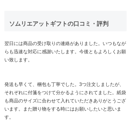
ソムリエアットギフトの口コミ・評判
翌日には商品の受け取りの連絡がありました。いつもなが
らも迅速な対応に感謝いたします。今後ともよろしくお願
い致します。
発送も早くて、梱包も丁寧でした。3つ注文しましたが、
それぞれに付箋をつけて分かるようにされてました。紙袋
も商品のサイズに合わせて入れていただきありがとうござ
います。また贈り物をする時にはお願いしたいと思いま
す。