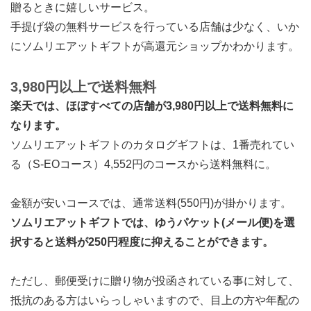
贈るときに嬉しいサービス。
手提げ袋の無料サービスを行っている店舗は少なく、いか
にソムリエアットギフトが高還元ショップかわかります。
3,980円以上で送料無料
楽天では、ほぼすべての店舗が3,980円以上で送料無料に
なります。
ソムリエアットギフトのカタログギフトは、1番売れてい
る（S-EOコース）4,552円のコースから送料無料に。
金額が安いコースでは、通常送料(550円)が掛かります。
ソムリエアットギフトでは、ゆうパケット(メール便)を選
択すると送料が250円程度に抑えることができます。
ただし、郵便受けに贈り物が投函されている事に対して、
抵抗のある方はいらっしゃいますので、目上の方や年配の