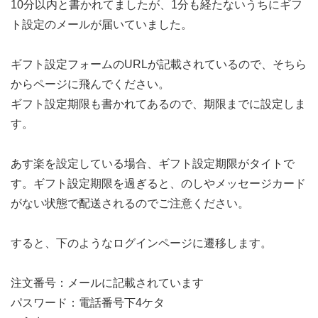
10分以内と書かれてましたが、1分も経たないうちにギフ
ト設定のメールが届いていました。
ギフト設定フォームのURLが記載されているので、そちら
からページに飛んでください。
ギフト設定期限も書かれてあるので、期限までに設定しま
す。
あす楽を設定している場合、ギフト設定期限がタイトで
す。ギフト設定期限を過ぎると、のしやメッセージカード
がない状態で配送されるのでご注意ください。
すると、下のようなログインページに遷移します。
注文番号：メールに記載されています
パスワード：電話番号下4ケタ