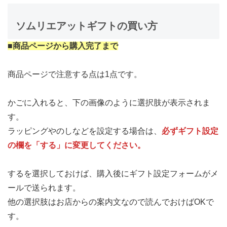
ソムリエアットギフトの買い方
■商品ページから購入完了まで
商品ページで注意する点は1点です。
かごに入れると、下の画像のように選択肢が表示されま
す。
ラッピングやのしなどを設定する場合は、
必ずギフト設定
の欄を「する」に変更してください。
するを選択しておけば、購入後にギフト設定フォームがメ
ールで送られます。
他の選択肢はお店からの案内文なので読んでおけばOKで
す。